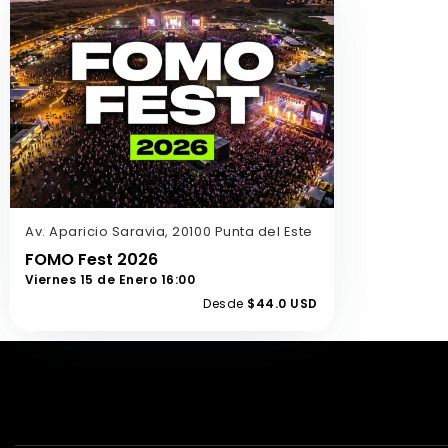
Av. Aparicio Saravia, 20100 Punta del Este
FOMO Fest 2026
Viernes 15 de Enero 16:00
Desde
$44.0 USD