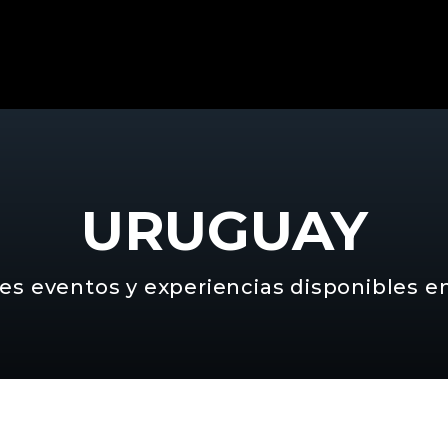
URUGUAY
es eventos y experiencias disponibles e