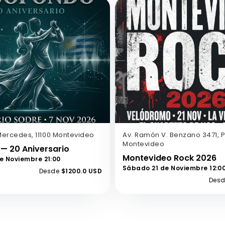
Mercedes, 11100 Montevideo
Av. Ramón V. Benzano 3471, P
Montevideo
— 20 Aniversario
Montevideo Rock 2026
e Noviembre 21:00
Sábado 21 de Noviembre 12:0
Desde
$1200.0 USD
Des