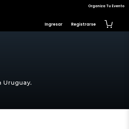
Organiza Tu Evento
Ingresar
Registrarse
n Uruguay.