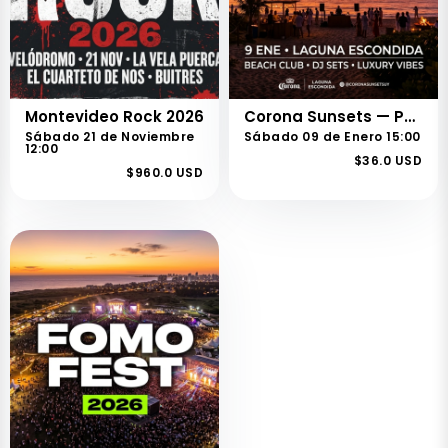
Montevideo Rock 2026
Corona Sunsets — Punta del Este 2026
Sábado 21 de Noviembre
Sábado 09 de Enero 15:00
12:00
$36.0 USD
$960.0 USD