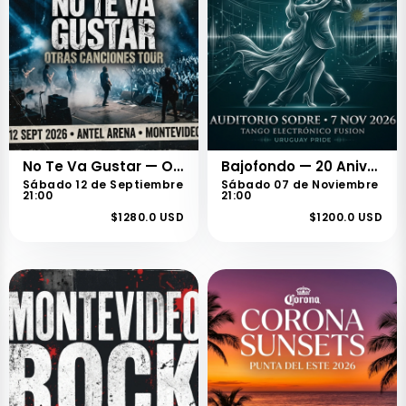
No Te Va Gustar — Otras Canciones Tour
Bajofondo — 20 Aniversario
Sábado 12 de Septiembre
Sábado 07 de Noviembre
21:00
21:00
$1280.0 USD
$1200.0 USD