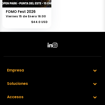
FOMO Fest 2026
Viernes 15 de Enero 16:00
$44.0 USD
Empresa
Soluciones
Accesos