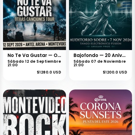
No Te Va Gustar — Otras Canciones Tour
Bajofondo — 20 Aniversario
Sábado 12 de Septiembre
Sábado 07 de Noviembre
21:00
21:00
$1280.0 USD
$1200.0 USD