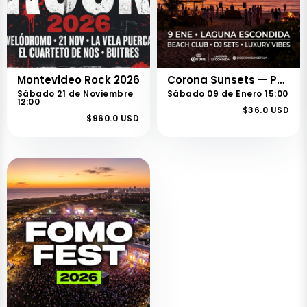
Montevideo Rock 2026
Corona Sunsets — Punta del Este 2026
Sábado 21 de Noviembre
Sábado 09 de Enero 15:00
12:00
$36.0 USD
$960.0 USD