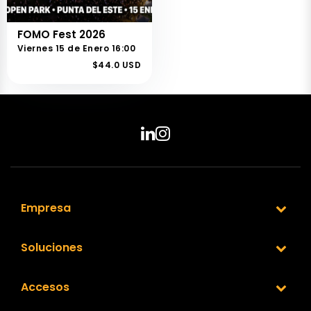
FOMO Fest 2026
Viernes 15 de Enero 16:00
$44.0 USD
Empresa
Soluciones
Accesos