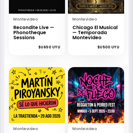
Montevideo
Montevideo
Recondite Live —
Chicago El Musical
Phonotheque
— Temporada
Sessions
Montevideo
$U650 UYU
$U500 UYU
Montevideo
Montevideo