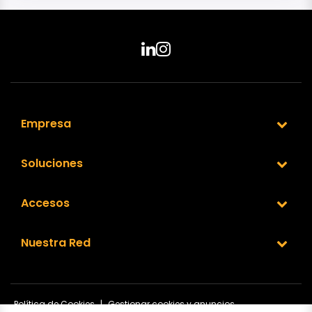
Empresa
Soluciones
Accesos
Nuestra Red
Política de Cookies
|
Gestionar cookies y anuncios