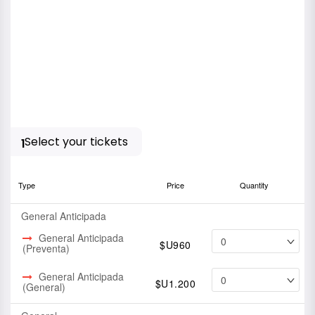
Select your tickets
1
Type
Price
Quantity
General Anticipada
General Anticipada
$U960
(Preventa)
General Anticipada
$U1.200
(General)