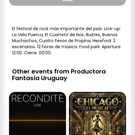
El festival de rock más importante del país. Line-up:
La Vela Puerca, El Cuarteto de Nos, Buitres, Buenos
Muchachos, Cuatro Pesos de Propina, Hereford. 2
escenarios. 12 horas de música. Food park. Apertura:
12:00. Cierre: 00:00.
Other events from Productora
Fantasía Uruguay